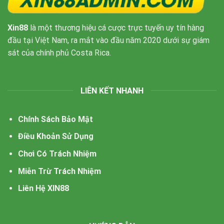
Xin88
là một thương hiệu cá cược trực tuyến uy tín hàng
đầu tại Việt Nam, ra mắt vào đầu năm 2020 dưới sự giám
sát của chính phủ Costa Rica.
LIÊN KẾT NHANH
Chính Sách Bảo Mật
Điều Khoản Sử Dụng
Chơi Có Trách Nhiệm
Miễn Trừ Trách Nhiệm
Liên Hệ XIN88