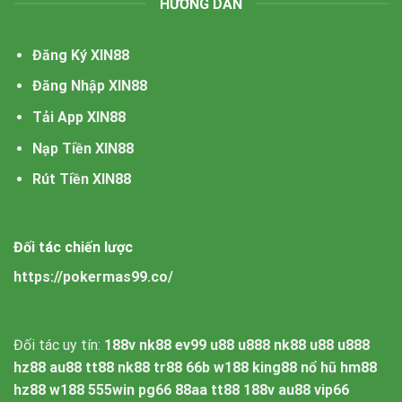
HƯỚNG DẪN
Đăng Ký XIN88
Đăng Nhập XIN88
Tải App XIN88
Nạp Tiền XIN88
Rút Tiền XIN88
Đối tác chiến lược
https://pokermas99.co/
Đối tác uy tín:
188v
nk88
ev99
u88
u888
nk88
u88
u888
hz88
au88
tt88
nk88
tr88
66b
w188
king88
nổ hũ
hm88
hz88
w188
555win
pg66
88aa
tt88
188v
au88
vip66