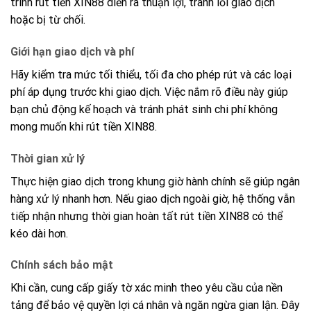
trình rút tiền XIN88 diễn ra thuận lợi, tránh lỗi giao dịch
hoặc bị từ chối.
Giới hạn giao dịch và phí
Hãy kiểm tra mức tối thiểu, tối đa cho phép rút và các loại
phí áp dụng trước khi giao dịch. Việc nắm rõ điều này giúp
bạn chủ động kế hoạch và tránh phát sinh chi phí không
mong muốn khi rút tiền XIN88.
Thời gian xử lý
Thực hiện giao dịch trong khung giờ hành chính sẽ giúp ngân
hàng xử lý nhanh hơn. Nếu giao dịch ngoài giờ, hệ thống vẫn
tiếp nhận nhưng thời gian hoàn tất rút tiền XIN88 có thể
kéo dài hơn.
Chính sách bảo mật
Khi cần, cung cấp giấy tờ xác minh theo yêu cầu của nền
tảng để bảo vệ quyền lợi cá nhân và ngăn ngừa gian lận. Đây