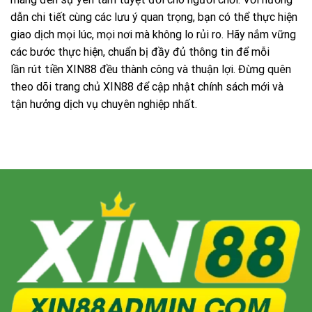
dẫn chi tiết cùng các lưu ý quan trọng, bạn có thể thực hiện
giao dịch mọi lúc, mọi nơi mà không lo rủi ro. Hãy nắm vững
các bước thực hiện, chuẩn bị đầy đủ thông tin để mỗi
lần rút tiền XIN88 đều thành công và thuận lợi. Đừng quên
theo dõi trang chủ XIN88 để cập nhật chính sách mới và
tận hưởng dịch vụ chuyên nghiệp nhất.