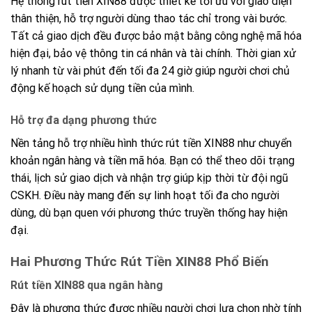
Hệ thống rút tiền XIN88 được thiết kế tối ưu với giao diện
thân thiện, hỗ trợ người dùng thao tác chỉ trong vài bước.
Tất cả giao dịch đều được bảo mật bằng công nghệ mã hóa
hiện đại, bảo vệ thông tin cá nhân và tài chính. Thời gian xử
lý nhanh từ vài phút đến tối đa 24 giờ giúp người chơi chủ
động kế hoạch sử dụng tiền của mình.
Hỗ trợ đa dạng phương thức
Nền tảng hỗ trợ nhiều hình thức rút tiền XIN88 như chuyển
khoản ngân hàng và tiền mã hóa. Bạn có thể theo dõi trạng
thái, lịch sử giao dịch và nhận trợ giúp kịp thời từ đội ngũ
CSKH. Điều này mang đến sự linh hoạt tối đa cho người
dùng, dù bạn quen với phương thức truyền thống hay hiện
đại.
Hai Phương Thức Rút Tiền XIN88 Phổ Biến
Rút tiền XIN88 qua ngân hàng
Đây là phương thức được nhiều người chơi lựa chọn nhờ tính