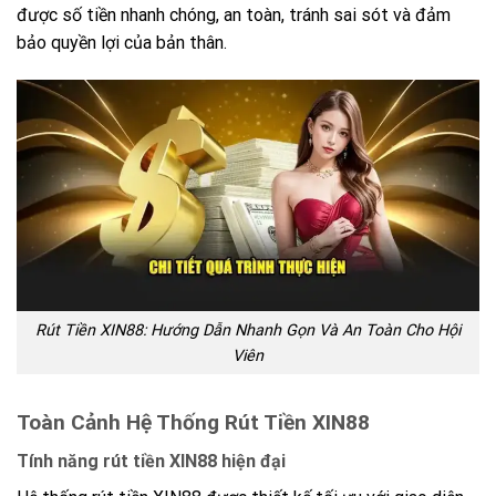
được số tiền nhanh chóng, an toàn, tránh sai sót và đảm
bảo quyền lợi của bản thân.
Rút Tiền XIN88: Hướng Dẫn Nhanh Gọn Và An Toàn Cho Hội
Viên
Toàn Cảnh Hệ Thống Rút Tiền XIN88
Tính năng rút tiền XIN88 hiện đại