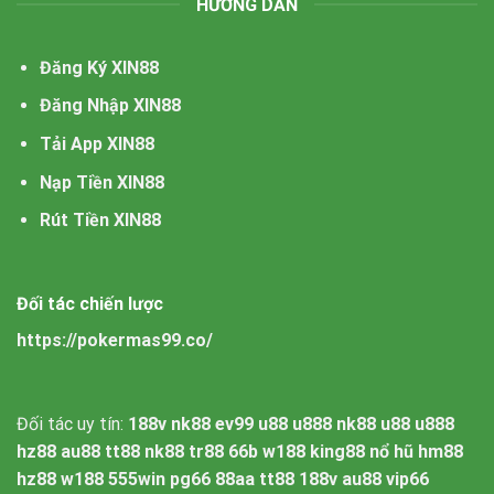
HƯỚNG DẪN
Đăng Ký XIN88
Đăng Nhập XIN88
Tải App XIN88
Nạp Tiền XIN88
Rút Tiền XIN88
Đối tác chiến lược
https://pokermas99.co/
Đối tác uy tín:
188v
nk88
ev99
u88
u888
nk88
u88
u888
hz88
au88
tt88
nk88
tr88
66b
w188
king88
nổ hũ
hm88
hz88
w188
555win
pg66
88aa
tt88
188v
au88
vip66