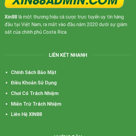
Xin88
là một thương hiệu cá cược trực tuyến uy tín hàng
đầu tại Việt Nam, ra mắt vào đầu năm 2020 dưới sự giám
sát của chính phủ Costa Rica.
LIÊN KẾT NHANH
Chính Sách Bảo Mật
Điều Khoản Sử Dụng
Chơi Có Trách Nhiệm
Miễn Trừ Trách Nhiệm
Liên Hệ XIN88