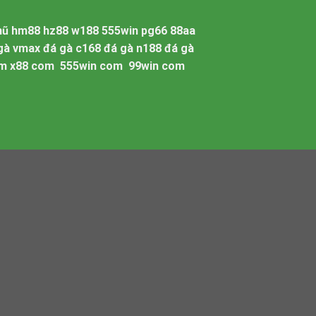
hũ
hm88
hz88
w188
555win
pg66
88aa
gà vmax
đá gà c168
đá gà n188
đá gà
om
x88 com
555win com
99win com