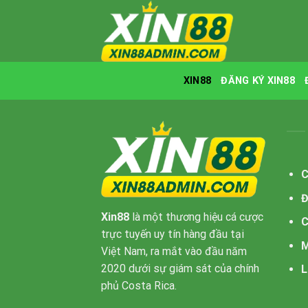
Skip
to
content
XIN88
ĐĂNG KÝ XIN88
C
Đ
Xin88
là một thương hiệu cá cược
C
trực tuyến uy tín hàng đầu tại
M
Việt Nam, ra mắt vào đầu năm
2020 dưới sự giám sát của chính
L
phủ Costa Rica.