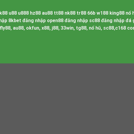
k88
u88
u888
hz88
au88
tt88
nk88
tr88
66b
w188
king88
nổ 
hập
8kbet đăng nhập
open88 đăng nhập
sc88 đăng nhập
đá 
fly88
,
au88
,
okfun
,
x88
,
j88
,
33win
,
tg88
,
nổ hũ
,
sc88
,
c168 c