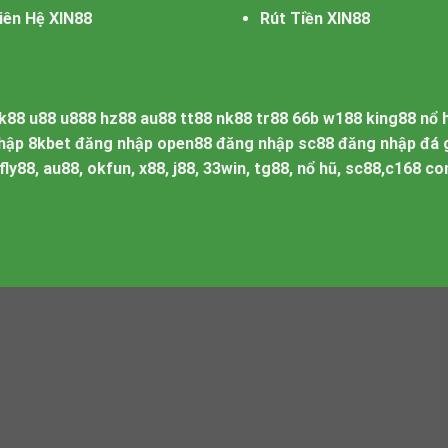
iên Hệ XIN88
Rút Tiền XIN88
k88
u88
u888
hz88
au88
tt88
nk88
tr88
66b
w188
king88
nổ 
hập
8kbet đăng nhập
open88 đăng nhập
sc88 đăng nhập
đá 
fly88
,
au88
,
okfun
,
x88
,
j88
,
33win
,
tg88
,
nổ hũ
,
sc88
,
c168 c