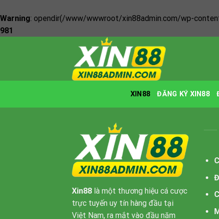
Warning
: opendir(/www/wwwroot/xin88admin.com/wp-content/m
981
Skip
to
content
XIN88
ĐĂNG KÝ XIN88
C
Đ
Xin88
là một thương hiệu cá cược
C
trực tuyến uy tín hàng đầu tại
M
Việt Nam, ra mắt vào đầu năm