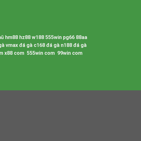
hũ
hm88
hz88
w188
555win
pg66
88aa
gà vmax
đá gà c168
đá gà n188
đá gà
om
x88 com
555win com
99win com