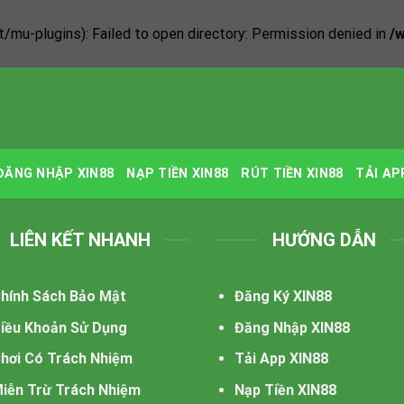
u-plugins): Failed to open directory: Permission denied in
/
ĐĂNG NHẬP XIN88
NẠP TIỀN XIN88
RÚT TIỀN XIN88
TẢI AP
LIÊN KẾT NHANH
HƯỚNG DẪN
hính Sách Bảo Mật
Đăng Ký XIN88
iều Khoản Sử Dụng
Đăng Nhập XIN88
hơi Có Trách Nhiệm
Tải App XIN88
iễn Trừ Trách Nhiệm
Nạp Tiền XIN88