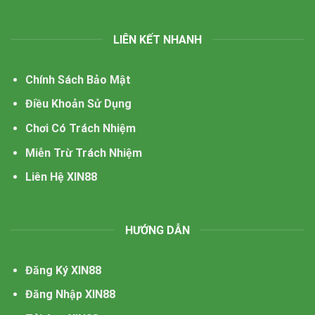
LIÊN KẾT NHANH
Chính Sách Bảo Mật
Điều Khoản Sử Dụng
Chơi Có Trách Nhiệm
Miễn Trừ Trách Nhiệm
Liên Hệ XIN88
HƯỚNG DẪN
Đăng Ký XIN88
Đăng Nhập XIN88