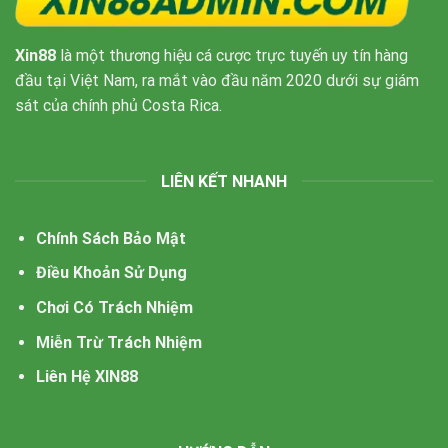
Xin88
là một thương hiệu cá cược trực tuyến uy tín hàng
đầu tại Việt Nam, ra mắt vào đầu năm 2020 dưới sự giám
sát của chính phủ Costa Rica.
LIÊN KẾT NHANH
Chính Sách Bảo Mật
Điều Khoản Sử Dụng
Chơi Có Trách Nhiệm
Miễn Trừ Trách Nhiệm
Liên Hệ XIN88