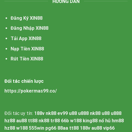
HƯỚNG DẪN
Đăng Ký XIN88
Đăng Nhập XIN88
Tải App XIN88
Nạp Tiền XIN88
Rút Tiền XIN88
Đối tác chiến lược
https://pokermas99.co/
Đối tác uy tín:
188v
nk88
ev99
u88
u888
nk88
u88
u888
hz88
au88
tt88
nk88
tr88
66b
w188
king88
nổ hũ
hm88
hz88
w188
555win
pg66
88aa
tt88
188v
au88
vip66