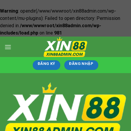
Warning
: opendir(/www/wwwroot/xin88admin.com/wp-
content/mu-plugins): Failed to open directory: Permission
denied in
/www/wwwroot/xin88admin.com/wp-
includes/load.php
on line
981
Skip
to
content
ĐĂNG KÝ
ĐĂNG NHẬP