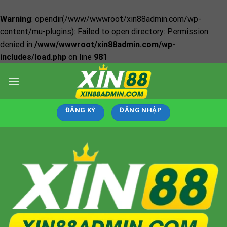
Warning
: opendir(/www/wwwroot/xin88admin.com/wp-
content/mu-plugins): Failed to open directory: Permission
denied in
/www/wwwroot/xin88admin.com/wp-
includes/load.php
on line
981
Skip
to
content
ĐĂNG KÝ
ĐĂNG NHẬP