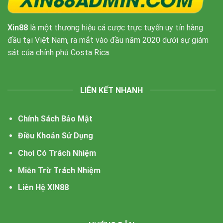
Xin88
là một thương hiệu cá cược trực tuyến uy tín hàng
đầu tại Việt Nam, ra mắt vào đầu năm 2020 dưới sự giám
sát của chính phủ Costa Rica.
LIÊN KẾT NHANH
Chính Sách Bảo Mật
Điều Khoản Sử Dụng
Chơi Có Trách Nhiệm
Miễn Trừ Trách Nhiệm
Liên Hệ XIN88