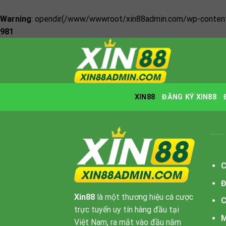
Warning
: opendir(/www/wwwroot/xin88admin.com/wp-content/m
981
Skip
to
content
XIN88
ĐĂNG KÝ XIN88
C
Đ
Xin88
là một thương hiệu cá cược
C
trực tuyến uy tín hàng đầu tại
M
Việt Nam, ra mắt vào đầu năm