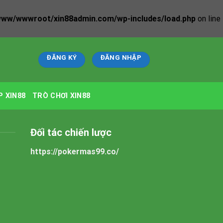
www/wwwroot/xin88admin.com/wp-includes/load.php
on line
ĐĂNG KÝ
ĐĂNG NHẬP
P XIN88
TRÒ CHƠI XIN88
Đối tác chiến lược
https://pokermas99.co/