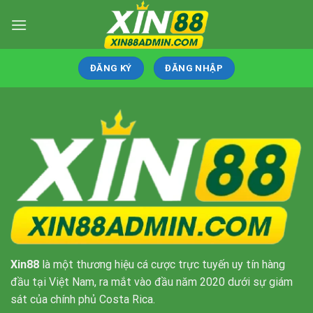
Skip
to
content
ĐĂNG KÝ
ĐĂNG NHẬP
Xin88
là một thương hiệu cá cược trực tuyến uy tín hàng
đầu tại Việt Nam, ra mắt vào đầu năm 2020 dưới sự giám
sát của chính phủ Costa Rica.