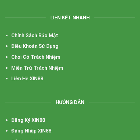
LIÊN KẾT NHANH
Chính Sách Bảo Mật
Điều Khoản Sử Dụng
Chơi Có Trách Nhiệm
Miễn Trừ Trách Nhiệm
Liên Hệ XIN88
HƯỚNG DẪN
Đăng Ký XIN88
Đăng Nhập XIN88