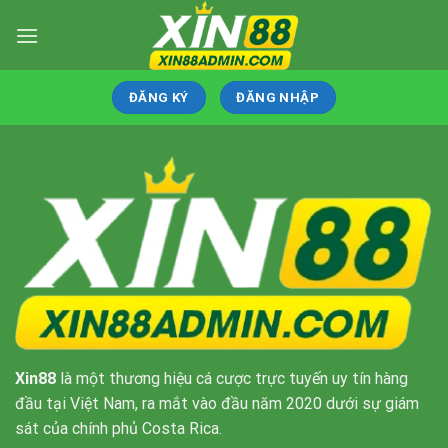
Skip
to
content
ĐĂNG KÝ
ĐĂNG NHẬP
Xin88
là một thương hiệu cá cược trực tuyến uy tín hàng
đầu tại Việt Nam, ra mắt vào đầu năm 2020 dưới sự giám
sát của chính phủ Costa Rica.