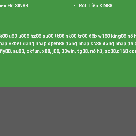
iên Hệ XIN88
Rút Tiền XIN88
k88
u88
u888
hz88
au88
tt88
nk88
tr88
66b
w188
king88
nổ 
hập
8kbet đăng nhập
open88 đăng nhập
sc88 đăng nhập
đá 
fly88
,
au88
,
okfun
,
x88
,
j88
,
33win
,
tg88
,
nổ hũ
,
sc88
,
c168 c