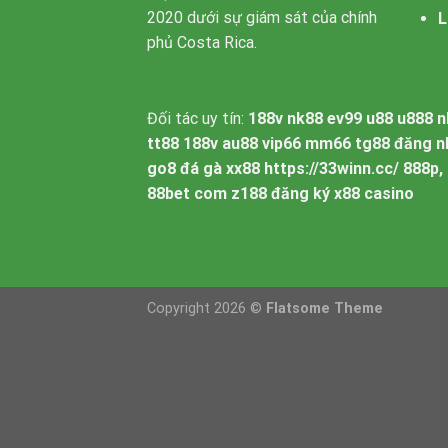
2020 dưới sự giám sát của chính
L
phủ Costa Rica.
Đối tác uy tín:
188v
nk88
ev99
u88
u888
n
tt88
188v
au88
vip66
mm66
tg88 đăng n
go8
đá gà xx88
https://33winn.cc/
888p
,
88bet com
z188 đăng ký
x88 casino
Copyright 2026 ©
Flatsome Theme