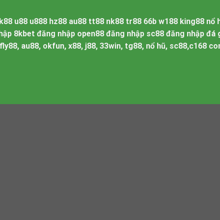
k88
u88
u888
hz88
au88
tt88
nk88
tr88
66b
w188
king88
nổ 
hập
8kbet đăng nhập
open88 đăng nhập
sc88 đăng nhập
đá 
fly88
,
au88
,
okfun
,
x88
,
j88
,
33win
,
tg88
,
nổ hũ
,
sc88
,
c168 c