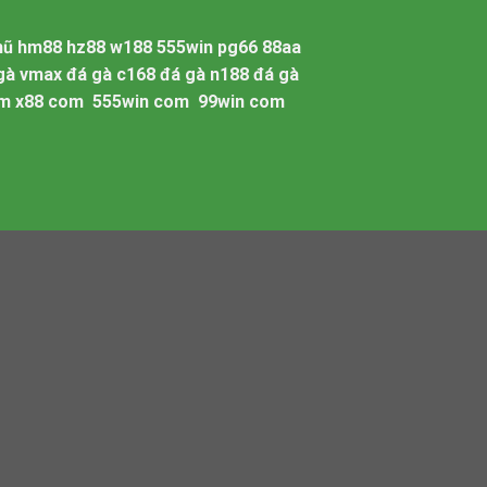
hũ
hm88
hz88
w188
555win
pg66
88aa
gà vmax
đá gà c168
đá gà n188
đá gà
om
x88 com
555win com
99win com