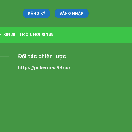
ĐĂNG KÝ
ĐĂNG NHẬP
P XIN88
TRÒ CHƠI XIN88
Đối tác chiến lược
https://pokermas99.co/