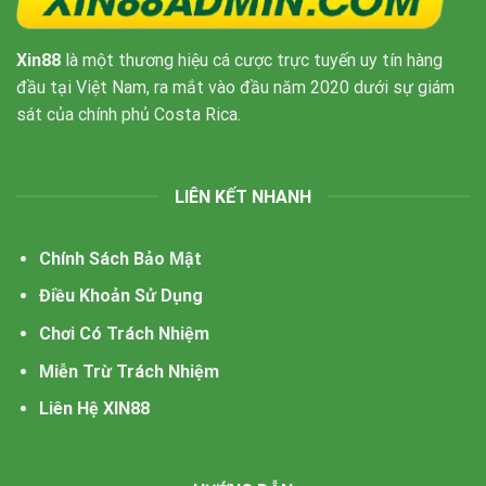
Xin88
là một thương hiệu cá cược trực tuyến uy tín hàng
đầu tại Việt Nam, ra mắt vào đầu năm 2020 dưới sự giám
sát của chính phủ Costa Rica.
LIÊN KẾT NHANH
Chính Sách Bảo Mật
Điều Khoản Sử Dụng
Chơi Có Trách Nhiệm
Miễn Trừ Trách Nhiệm
Liên Hệ XIN88