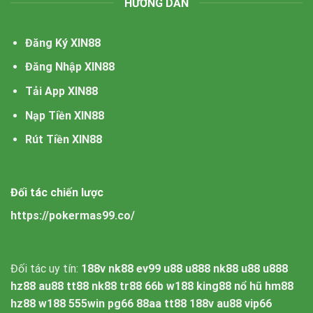
HƯỚNG DẪN
Đăng Ký XIN88
Đăng Nhập XIN88
Tải App XIN88
Nạp Tiền XIN88
Rút Tiền XIN88
Đối tác chiến lược
https://pokermas99.co/
Đối tác uy tín:
188v
nk88
ev99
u88
u888
nk88
u88
u888
hz88
au88
tt88
nk88
tr88
66b
w188
king88
nổ hũ
hm88
hz88
w188
555win
pg66
88aa
tt88
188v
au88
vip66