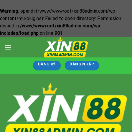
Warning
: opendir(/www/wwwroot/xin88admin.com/wp-
content/mu-plugins): Failed to open directory: Permission
denied in
/www/wwwroot/xin88admin.com/wp-
includes/load.php
on line
981
Skip
to
content
ĐĂNG KÝ
ĐĂNG NHẬP