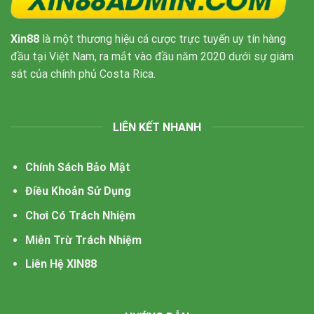
Xin88
là một thương hiệu cá cược trực tuyến uy tín hàng
đầu tại Việt Nam, ra mắt vào đầu năm 2020 dưới sự giám
sát của chính phủ Costa Rica.
LIÊN KẾT NHANH
Chính Sách Bảo Mật
Điều Khoản Sử Dụng
Chơi Có Trách Nhiệm
Miễn Trừ Trách Nhiệm
Liên Hệ XIN88