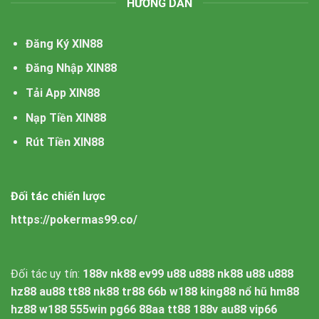
HƯỚNG DẪN
Đăng Ký XIN88
Đăng Nhập XIN88
Tải App XIN88
Nạp Tiền XIN88
Rút Tiền XIN88
Đối tác chiến lược
https://pokermas99.co/
Đối tác uy tín:
188v
nk88
ev99
u88
u888
nk88
u88
u888
hz88
au88
tt88
nk88
tr88
66b
w188
king88
nổ hũ
hm88
hz88
w188
555win
pg66
88aa
tt88
188v
au88
vip66