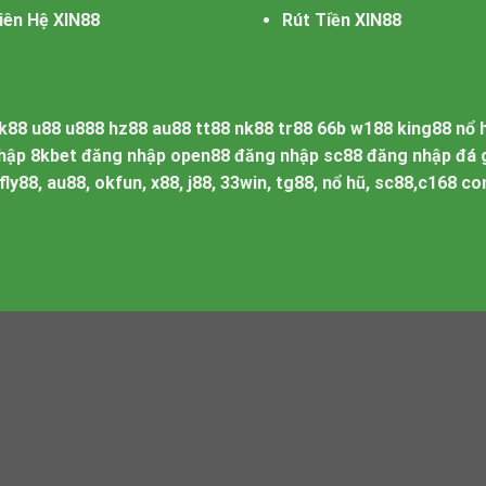
iên Hệ XIN88
Rút Tiền XIN88
k88
u88
u888
hz88
au88
tt88
nk88
tr88
66b
w188
king88
nổ 
hập
8kbet đăng nhập
open88 đăng nhập
sc88 đăng nhập
đá 
fly88
,
au88
,
okfun
,
x88
,
j88
,
33win
,
tg88
,
nổ hũ
,
sc88
,
c168 c