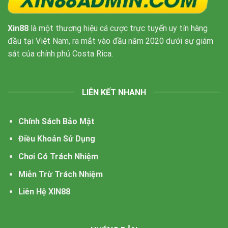
Xin88
là một thương hiệu cá cược trực tuyến uy tín hàng
đầu tại Việt Nam, ra mắt vào đầu năm 2020 dưới sự giám
sát của chính phủ Costa Rica.
LIÊN KẾT NHANH
Chính Sách Bảo Mật
Điều Khoản Sử Dụng
Chơi Có Trách Nhiệm
Miễn Trừ Trách Nhiệm
Liên Hệ XIN88