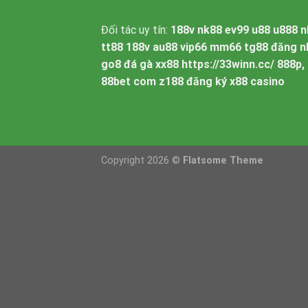
Đối tác uy tín:
188v
nk88
ev99
u88
u888
n
tt88
188v
au88
vip66
mm66
tg88 đăng n
go8
đá gà xx88
https://33winn.cc/
888p
,
88bet com
z188 đăng ký
x88 casino
Copyright 2026 ©
Flatsome Theme