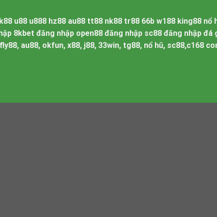
k88
u88
u888
hz88
au88
tt88
nk88
tr88
66b
w188
king88
nổ 
hập
8kbet đăng nhập
open88 đăng nhập
sc88 đăng nhập
đá 
fly88
,
au88
,
okfun
,
x88
,
j88
,
33win
,
tg88
,
nổ hũ
,
sc88
,
c168 c