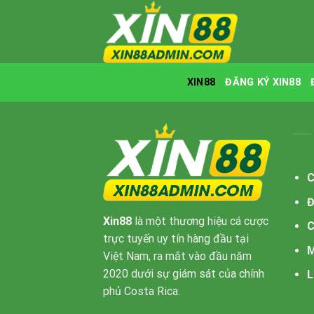
Skip
to
content
XIN88
ĐĂNG KÝ XIN88
C
Đ
Xin88
là một thương hiệu cá cược
C
trực tuyến uy tín hàng đầu tại
M
Việt Nam, ra mắt vào đầu năm
2020 dưới sự giám sát của chính
L
phủ Costa Rica.