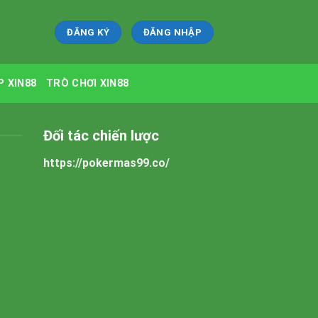
ĐĂNG KÝ
ĐĂNG NHẬP
P XIN88
TRÒ CHƠI XIN88
Đối tác chiến lược
https://pokermas99.co/