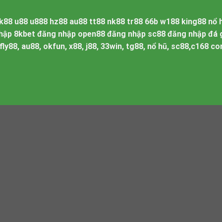
k88
u88
u888
hz88
au88
tt88
nk88
tr88
66b
w188
king88
nổ 
hập
8kbet đăng nhập
open88 đăng nhập
sc88 đăng nhập
đá 
fly88
,
au88
,
okfun
,
x88
,
j88
,
33win
,
tg88
,
nổ hũ
,
sc88
,
c168 c