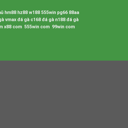
hũ
hm88
hz88
w188
555win
pg66
88aa
gà vmax
đá gà c168
đá gà n188
đá gà
om
x88 com
555win com
99win com