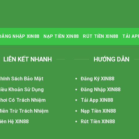
ĐĂNG NHẬP XIN88
NẠP TIỀN XIN88
RÚT TIỀN XIN88
TẢI AP
LIÊN KẾT NHANH
HƯỚNG DẪN
hính Sách Bảo Mật
Đăng Ký XIN88
iều Khoản Sử Dụng
Đăng Nhập XIN88
hơi Có Trách Nhiệm
Tải App XIN88
iễn Trừ Trách Nhiệm
Nạp Tiền XIN88
iên Hệ XIN88
Rút Tiền XIN88