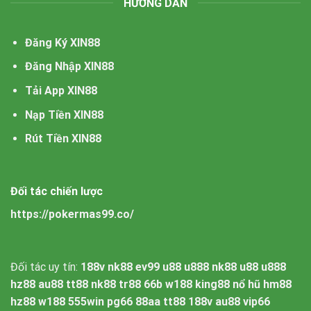
HƯỚNG DẪN
Đăng Ký XIN88
Đăng Nhập XIN88
Tải App XIN88
Nạp Tiền XIN88
Rút Tiền XIN88
Đối tác chiến lược
https://pokermas99.co/
Đối tác uy tín:
188v
nk88
ev99
u88
u888
nk88
u88
u888
hz88
au88
tt88
nk88
tr88
66b
w188
king88
nổ hũ
hm88
hz88
w188
555win
pg66
88aa
tt88
188v
au88
vip66