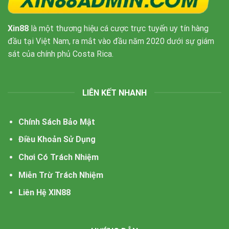
Xin88
là một thương hiệu cá cược trực tuyến uy tín hàng
đầu tại Việt Nam, ra mắt vào đầu năm 2020 dưới sự giám
sát của chính phủ Costa Rica.
LIÊN KẾT NHANH
Chính Sách Bảo Mật
Điều Khoản Sử Dụng
Chơi Có Trách Nhiệm
Miễn Trừ Trách Nhiệm
Liên Hệ XIN88