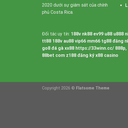
2020 dưới sự giám sát của chính
L
phủ Costa Rica.
Đối tác uy tín:
188v
nk88
ev99
u88
u888
n
tt88
188v
au88
vip66
mm66
tg88 đăng n
go8
đá gà xx88
https://33winn.cc/
888p
,
88bet com
z188 đăng ký
x88 casino
Copyright 2026 ©
Flatsome Theme