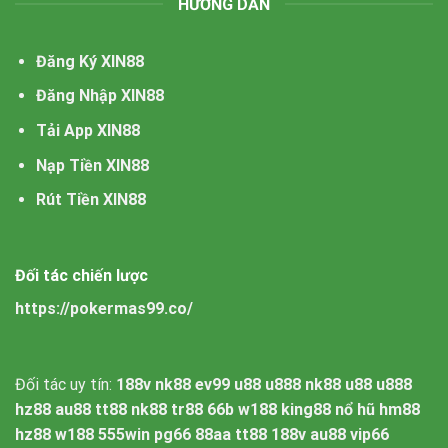
HƯỚNG DẪN
Đăng Ký XIN88
Đăng Nhập XIN88
Tải App XIN88
Nạp Tiền XIN88
Rút Tiền XIN88
Đối tác chiến lược
https://pokermas99.co/
Đối tác uy tín:
188v
nk88
ev99
u88
u888
nk88
u88
u888
hz88
au88
tt88
nk88
tr88
66b
w188
king88
nổ hũ
hm88
hz88
w188
555win
pg66
88aa
tt88
188v
au88
vip66