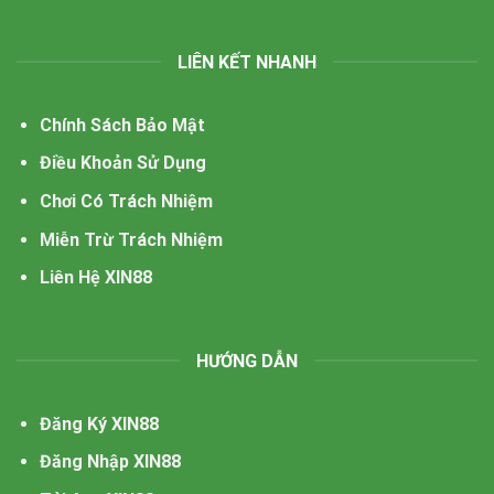
LIÊN KẾT NHANH
Chính Sách Bảo Mật
Điều Khoản Sử Dụng
Chơi Có Trách Nhiệm
Miễn Trừ Trách Nhiệm
Liên Hệ XIN88
HƯỚNG DẪN
Đăng Ký XIN88
Đăng Nhập XIN88