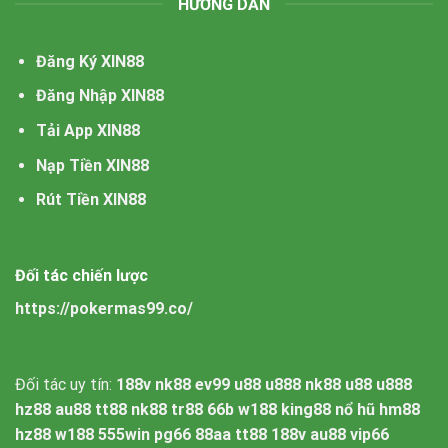
HƯỚNG DẪN
Đăng Ký XIN88
Đăng Nhập XIN88
Tải App XIN88
Nạp Tiền XIN88
Rút Tiền XIN88
Đối tác chiến lược
https://pokermas99.co/
Đối tác uy tín:
188v
nk88
ev99
u88
u888
nk88
u88
u888
hz88
au88
tt88
nk88
tr88
66b
w188
king88
nổ hũ
hm88
hz88
w188
555win
pg66
88aa
tt88
188v
au88
vip66