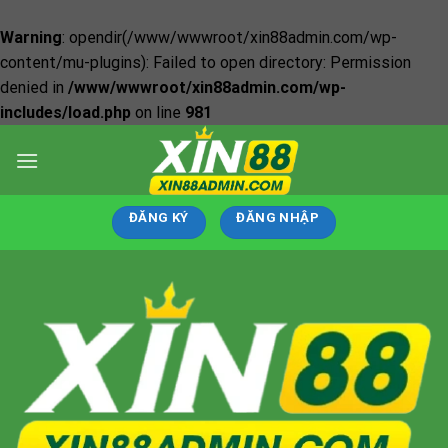
Warning
: opendir(/www/wwwroot/xin88admin.com/wp-
content/mu-plugins): Failed to open directory: Permission
denied in
/www/wwwroot/xin88admin.com/wp-
includes/load.php
on line
981
Skip
to
content
ĐĂNG KÝ
ĐĂNG NHẬP