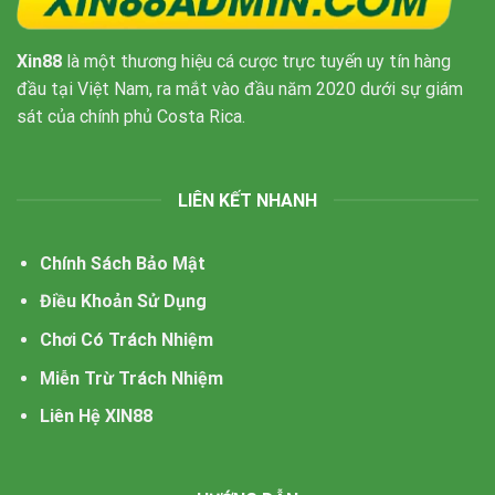
Xin88
là một thương hiệu cá cược trực tuyến uy tín hàng
đầu tại Việt Nam, ra mắt vào đầu năm 2020 dưới sự giám
sát của chính phủ Costa Rica.
LIÊN KẾT NHANH
Chính Sách Bảo Mật
Điều Khoản Sử Dụng
Chơi Có Trách Nhiệm
Miễn Trừ Trách Nhiệm
Liên Hệ XIN88