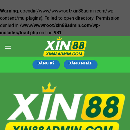
Warning
: opendir(/www/wwwroot/xin88admin.com/wp-
content/mu-plugins): Failed to open directory: Permission
denied in
/www/wwwroot/xin88admin.com/wp-
includes/load.php
on line
981
Skip
to
content
ĐĂNG KÝ
ĐĂNG NHẬP