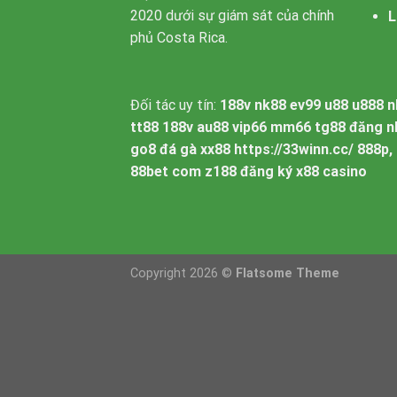
2020 dưới sự giám sát của chính
L
phủ Costa Rica.
Đối tác uy tín:
188v
nk88
ev99
u88
u888
n
tt88
188v
au88
vip66
mm66
tg88 đăng n
go8
đá gà xx88
https://33winn.cc/
888p
,
88bet com
z188 đăng ký
x88 casino
Copyright 2026 ©
Flatsome Theme