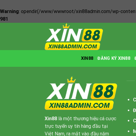
Warning
: opendir(/www/wwwroot/xin88admin.com/wp-content/m
981
Skip
to
content
XIN88
ĐĂNG KÝ XIN88
C
Đ
Xin88
là một thương hiệu cá cược
C
trực tuyến uy tín hàng đầu tại
M
Việt Nam, ra mắt vào đầu năm