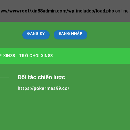
www/wwwroot/xin88admin.com/wp-includes/load.php
on line
ĐĂNG KÝ
ĐĂNG NHẬP
P XIN88
TRÒ CHƠI XIN88
Đối tác chiến lược
https://pokermas99.co/