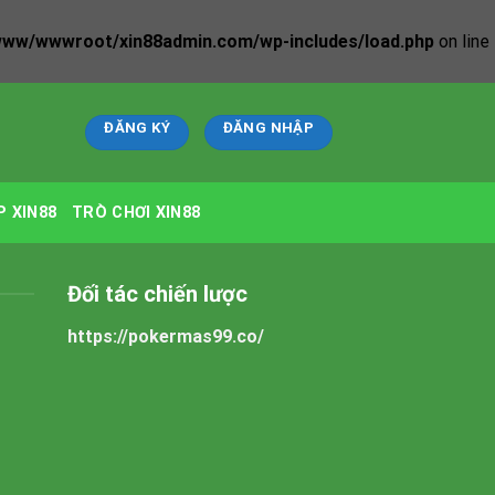
www/wwwroot/xin88admin.com/wp-includes/load.php
on line
ĐĂNG KÝ
ĐĂNG NHẬP
P XIN88
TRÒ CHƠI XIN88
Đối tác chiến lược
https://pokermas99.co/