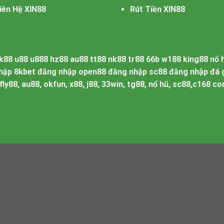
iên Hệ XIN88
Rút Tiền XIN88
k88
u88
u888
hz88
au88
tt88
nk88
tr88
66b
w188
king88
nổ 
hập
8kbet đăng nhập
open88 đăng nhập
sc88 đăng nhập
đá 
fly88
,
au88
,
okfun
,
x88
,
j88
,
33win
,
tg88
,
nổ hũ
,
sc88
,
c168 c