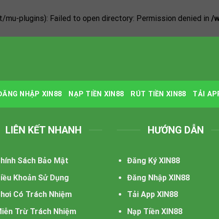
u-plugins): Failed to open directory: Permission denied in
/
ĐĂNG NHẬP XIN88
NẠP TIỀN XIN88
RÚT TIỀN XIN88
TẢI AP
LIÊN KẾT NHANH
HƯỚNG DẪN
hính Sách Bảo Mật
Đăng Ký XIN88
iều Khoản Sử Dụng
Đăng Nhập XIN88
hơi Có Trách Nhiệm
Tải App XIN88
iễn Trừ Trách Nhiệm
Nạp Tiền XIN88