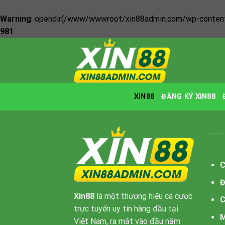
Warning
: opendir(/www/wwwroot/xin88admin.com/wp-content/m
981
Skip
to
content
XIN88
ĐĂNG KÝ XIN88
C
Đ
Xin88
là một thương hiệu cá cược
C
trực tuyến uy tín hàng đầu tại
M
Việt Nam, ra mắt vào đầu năm