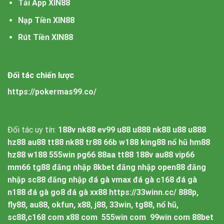
Tải App XIN88
Nạp Tiền XIN88
Rút Tiền XIN88
Đối tác chiến lược
https://pokermas99.co/
Đối tác uy tín:
188v
nk88
ev99
u88
u888
nk88
u88
u888
hz88
au88
tt88
nk88
tr88
66b
w188
king88
nổ hũ
hm88
hz88
w188
555win
pg66
88aa
tt88
188v
au88
vip66
mm66
tg88 đăng nhập
8kbet đăng nhập
open88 đăng
nhập
sc88 đăng nhập
đá gà vmax
đá gà c168
đá gà
n188
đá gà go8
đá gà xx88
https://33winn.cc/
888p
,
fly88
,
au88
,
okfun
,
x88
,
j88
,
33win
,
tg88
,
nổ hũ
,
sc88
,
c168 com
x88 com
555win com
99win com
88bet