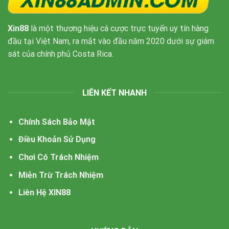
Xin88
là một thương hiệu cá cược trực tuyến uy tín hàng
đầu tại Việt Nam, ra mắt vào đầu năm 2020 dưới sự giám
sát của chính phủ Costa Rica.
LIÊN KẾT NHANH
Chính Sách Bảo Mật
Điều Khoản Sử Dụng
Chơi Có Trách Nhiệm
Miễn Trừ Trách Nhiệm
Liên Hệ XIN88