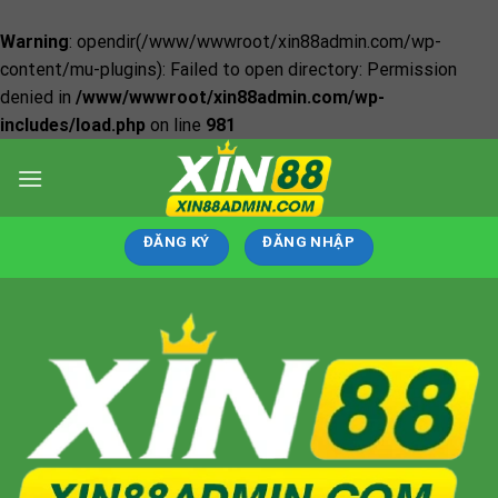
Warning
: opendir(/www/wwwroot/xin88admin.com/wp-
content/mu-plugins): Failed to open directory: Permission
denied in
/www/wwwroot/xin88admin.com/wp-
includes/load.php
on line
981
Skip
to
content
ĐĂNG KÝ
ĐĂNG NHẬP