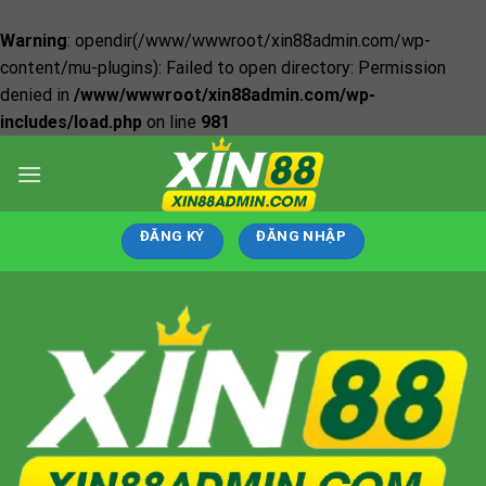
Warning
: opendir(/www/wwwroot/xin88admin.com/wp-
content/mu-plugins): Failed to open directory: Permission
denied in
/www/wwwroot/xin88admin.com/wp-
includes/load.php
on line
981
Skip
to
content
ĐĂNG KÝ
ĐĂNG NHẬP