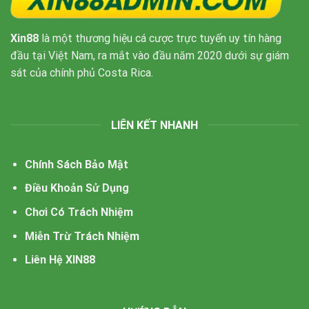
Xin88
là một thương hiệu cá cược trực tuyến uy tín hàng
đầu tại Việt Nam, ra mắt vào đầu năm 2020 dưới sự giám
sát của chính phủ Costa Rica.
LIÊN KẾT NHANH
Chính Sách Bảo Mật
Điều Khoản Sử Dụng
Chơi Có Trách Nhiệm
Miễn Trừ Trách Nhiệm
Liên Hệ XIN88