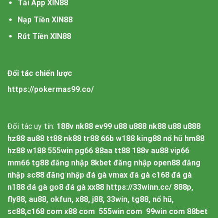
Tải App XIN88
Nạp Tiền XIN88
Rút Tiền XIN88
Đối tác chiến lược
https://pokermas99.co/
Đối tác uy tín:
188v
nk88
ev99
u88
u888
nk88
u88
u888
hz88
au88
tt88
nk88
tr88
66b
w188
king88
nổ hũ
hm88
hz88
w188
555win
pg66
88aa
tt88
188v
au88
vip66
mm66
tg88 đăng nhập
8kbet đăng nhập
open88 đăng
nhập
sc88 đăng nhập
đá gà vmax
đá gà c168
đá gà
n188
đá gà go8
đá gà xx88
https://33winn.cc/
888p
,
fly88
,
au88
,
okfun
,
x88
,
j88
,
33win
,
tg88
,
nổ hũ
,
sc88
,
c168 com
x88 com
555win com
99win com
88bet