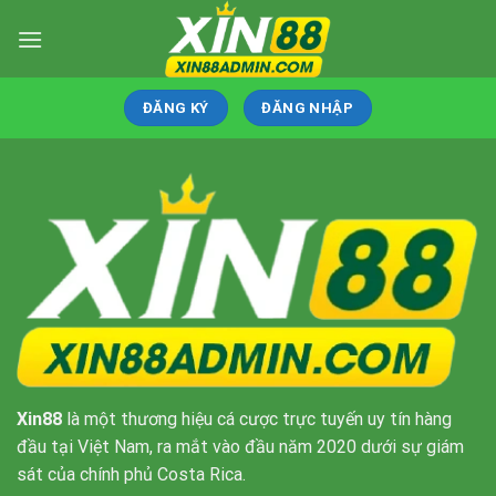
Skip
to
content
ĐĂNG KÝ
ĐĂNG NHẬP
Xin88
là một thương hiệu cá cược trực tuyến uy tín hàng
đầu tại Việt Nam, ra mắt vào đầu năm 2020 dưới sự giám
sát của chính phủ Costa Rica.