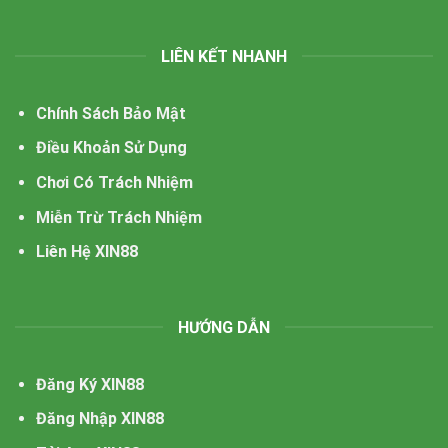
LIÊN KẾT NHANH
Chính Sách Bảo Mật
Điều Khoản Sử Dụng
Chơi Có Trách Nhiệm
Miễn Trừ Trách Nhiệm
Liên Hệ XIN88
HƯỚNG DẪN
Đăng Ký XIN88
Đăng Nhập XIN88