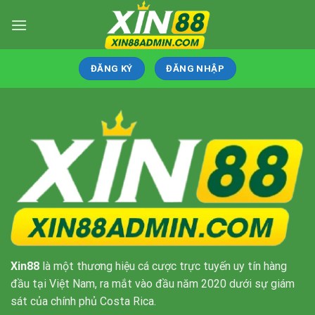
Skip
to
content
ĐĂNG KÝ
ĐĂNG NHẬP
Xin88
là một thương hiệu cá cược trực tuyến uy tín hàng
đầu tại Việt Nam, ra mắt vào đầu năm 2020 dưới sự giám
sát của chính phủ Costa Rica.