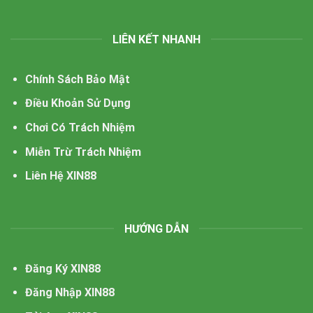
LIÊN KẾT NHANH
Chính Sách Bảo Mật
Điều Khoản Sử Dụng
Chơi Có Trách Nhiệm
Miễn Trừ Trách Nhiệm
Liên Hệ XIN88
HƯỚNG DẪN
Đăng Ký XIN88
Đăng Nhập XIN88