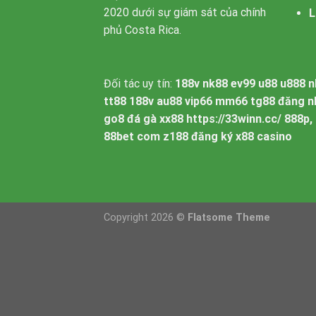
2020 dưới sự giám sát của chính
L
phủ Costa Rica.
Đối tác uy tín:
188v
nk88
ev99
u88
u888
n
tt88
188v
au88
vip66
mm66
tg88 đăng n
go8
đá gà xx88
https://33winn.cc/
888p
,
88bet com
z188 đăng ký
x88 casino
Copyright 2026 ©
Flatsome Theme