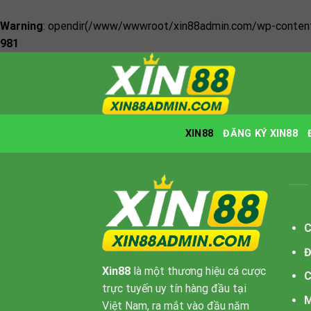
Warning
: opendir(/www/wwwroot/xin88admin.com/wp-content/m
981
Skip
to
content
XIN88
ĐĂNG KÝ XIN88
C
Đ
Xin88
là một thương hiệu cá cược
C
trực tuyến uy tín hàng đầu tại
M
Việt Nam, ra mắt vào đầu năm