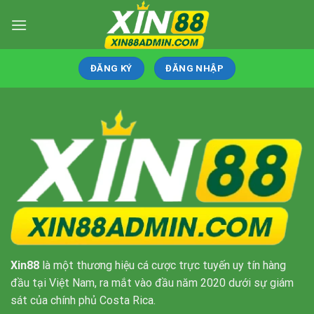
Skip
to
content
ĐĂNG KÝ
ĐĂNG NHẬP
Xin88
là một thương hiệu cá cược trực tuyến uy tín hàng
đầu tại Việt Nam, ra mắt vào đầu năm 2020 dưới sự giám
sát của chính phủ Costa Rica.