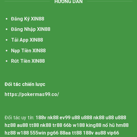
HƯỚNG DẪN
Đăng Ký XIN88
Đăng Nhập XIN88
Tải App XIN88
Nạp Tiền XIN88
Rút Tiền XIN88
Đối tác chiến lược
https://pokermas99.co/
Đối tác uy tín:
188v
nk88
ev99
u88
u888
nk88
u88
u888
hz88
au88
tt88
nk88
tr88
66b
w188
king88
nổ hũ
hm88
hz88
w188
555win
pg66
88aa
tt88
188v
au88
vip66