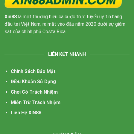
Xin88
là một thương hiệu cá cược trực tuyến uy tín hàng
đầu tại Việt Nam, ra mắt vào đầu năm 2020 dưới sự giám
sát của chính phủ Costa Rica.
LIÊN KẾT NHANH
Chính Sách Bảo Mật
Điều Khoản Sử Dụng
Chơi Có Trách Nhiệm
Miễn Trừ Trách Nhiệm
Liên Hệ XIN88