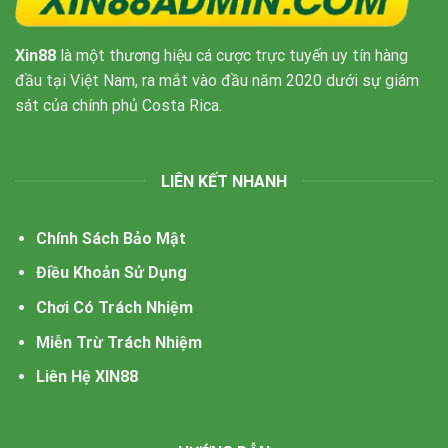
Xin88
là một thương hiệu cá cược trực tuyến uy tín hàng
đầu tại Việt Nam, ra mắt vào đầu năm 2020 dưới sự giám
sát của chính phủ Costa Rica.
LIÊN KẾT NHANH
Chính Sách Bảo Mật
Điều Khoản Sử Dụng
Chơi Có Trách Nhiệm
Miễn Trừ Trách Nhiệm
Liên Hệ XIN88