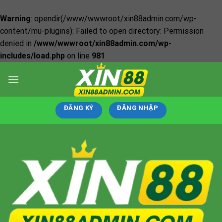
Warning
: opendir(/www/wwwroot/xin88admin.com/wp-
content/mu-plugins): Failed to open directory: Permission
denied in
/www/wwwroot/xin88admin.com/wp-
includes/load.php
on line
981
Skip
to
content
ĐĂNG KÝ
ĐĂNG NHẬP