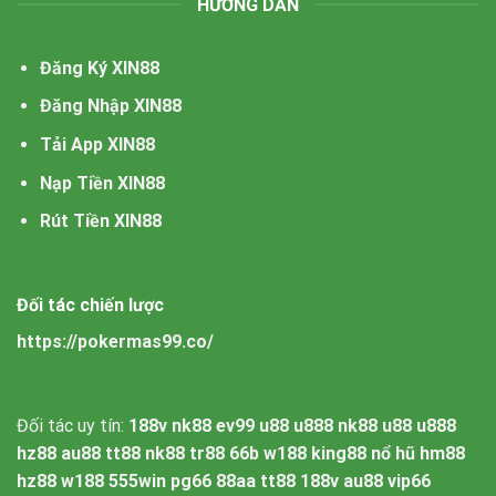
HƯỚNG DẪN
Đăng Ký XIN88
Đăng Nhập XIN88
Tải App XIN88
Nạp Tiền XIN88
Rút Tiền XIN88
Đối tác chiến lược
https://pokermas99.co/
Đối tác uy tín:
188v
nk88
ev99
u88
u888
nk88
u88
u888
hz88
au88
tt88
nk88
tr88
66b
w188
king88
nổ hũ
hm88
hz88
w188
555win
pg66
88aa
tt88
188v
au88
vip66