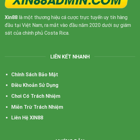
Xin88
là một thương hiệu cá cược trực tuyến uy tín hàng
đầu tại Việt Nam, ra mắt vào đầu năm 2020 dưới sự giám
sát của chính phủ Costa Rica.
LIÊN KẾT NHANH
Chính Sách Bảo Mật
Điều Khoản Sử Dụng
Chơi Có Trách Nhiệm
Miễn Trừ Trách Nhiệm
Liên Hệ XIN88