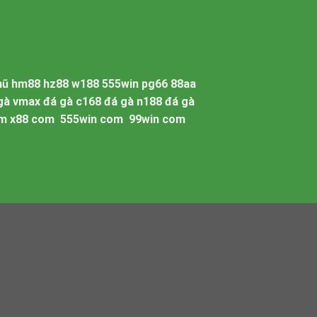
hũ
hm88
hz88
w188
555win
pg66
88aa
gà vmax
đá gà c168
đá gà n188
đá gà
om
x88 com
555win com
99win com