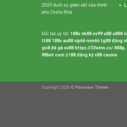
2020 dưới sự giám sát của chính
L
phủ Costa Rica.
Đối tác uy tín:
188v
nk88
ev99
u88
u888
n
tt88
188v
au88
vip66
mm66
tg88 đăng n
go8
đá gà xx88
https://33winn.cc/
888p
,
88bet com
z188 đăng ký
x88 casino
Copyright 2026 ©
Flatsome Theme