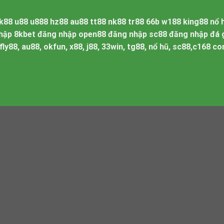
k88
u88
u888
hz88
au88
tt88
nk88
tr88
66b
w188
king88
nổ 
hập
8kbet đăng nhập
open88 đăng nhập
sc88 đăng nhập
đá 
fly88
,
au88
,
okfun
,
x88
,
j88
,
33win
,
tg88
,
nổ hũ
,
sc88
,
c168 c