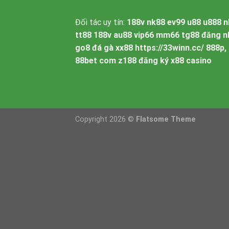
Đối tác uy tín:
188v
nk88
ev99
u88
u888
n
tt88
188v
au88
vip66
mm66
tg88 đăng n
go8
đá gà xx88
https://33winn.cc/
888p
,
88bet com
z188 đăng ký
x88 casino
Copyright 2026 ©
Flatsome Theme