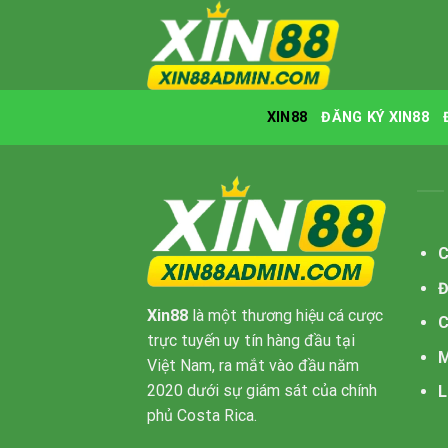
Skip
to
content
XIN88
ĐĂNG KÝ XIN88
C
Đ
Xin88
là một thương hiệu cá cược
C
trực tuyến uy tín hàng đầu tại
M
Việt Nam, ra mắt vào đầu năm
2020 dưới sự giám sát của chính
L
phủ Costa Rica.