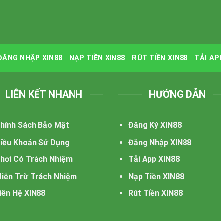
ĐĂNG NHẬP XIN88
NẠP TIỀN XIN88
RÚT TIỀN XIN88
TẢI AP
LIÊN KẾT NHANH
HƯỚNG DẪN
hính Sách Bảo Mật
Đăng Ký XIN88
iều Khoản Sử Dụng
Đăng Nhập XIN88
hơi Có Trách Nhiệm
Tải App XIN88
iễn Trừ Trách Nhiệm
Nạp Tiền XIN88
iên Hệ XIN88
Rút Tiền XIN88