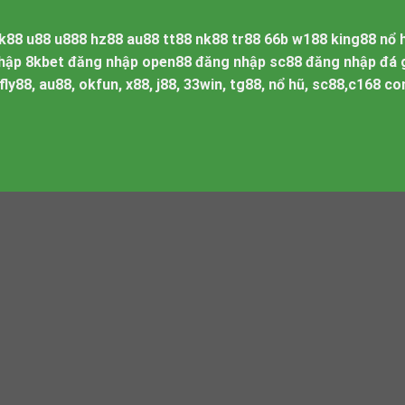
k88
u88
u888
hz88
au88
tt88
nk88
tr88
66b
w188
king88
nổ 
hập
8kbet đăng nhập
open88 đăng nhập
sc88 đăng nhập
đá 
fly88
,
au88
,
okfun
,
x88
,
j88
,
33win
,
tg88
,
nổ hũ
,
sc88
,
c168 c