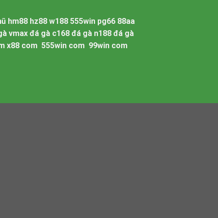
hũ
hm88
hz88
w188
555win
pg66
88aa
gà vmax
đá gà c168
đá gà n188
đá gà
om
x88 com
555win com
99win com