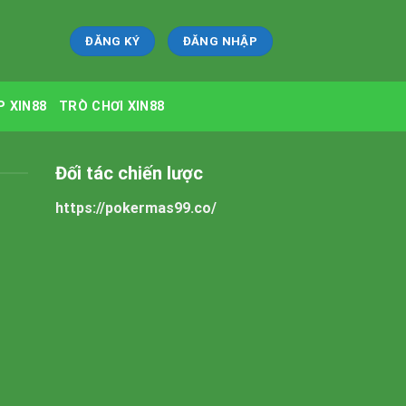
ĐĂNG KÝ
ĐĂNG NHẬP
P XIN88
TRÒ CHƠI XIN88
Đối tác chiến lược
https://pokermas99.co/