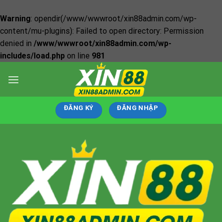
Warning
: opendir(/www/wwwroot/xin88admin.com/wp-
content/mu-plugins): Failed to open directory: Permission
denied in
/www/wwwroot/xin88admin.com/wp-
includes/load.php
on line
981
Skip
to
content
ĐĂNG KÝ
ĐĂNG NHẬP