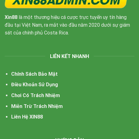
Xin88
là một thương hiệu cá cược trực tuyến uy tín hàng
đầu tại Việt Nam, ra mắt vào đầu năm 2020 dưới sự giám
sát của chính phủ Costa Rica.
LIÊN KẾT NHANH
Chính Sách Bảo Mật
Điều Khoản Sử Dụng
Chơi Có Trách Nhiệm
Miễn Trừ Trách Nhiệm
Liên Hệ XIN88