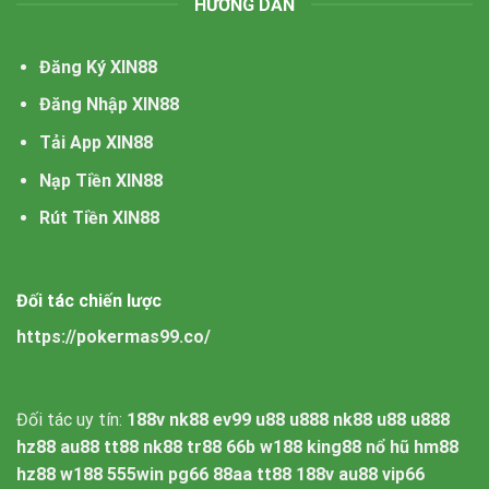
HƯỚNG DẪN
Đăng Ký XIN88
Đăng Nhập XIN88
Tải App XIN88
Nạp Tiền XIN88
Rút Tiền XIN88
Đối tác chiến lược
https://pokermas99.co/
Đối tác uy tín:
188v
nk88
ev99
u88
u888
nk88
u88
u888
hz88
au88
tt88
nk88
tr88
66b
w188
king88
nổ hũ
hm88
hz88
w188
555win
pg66
88aa
tt88
188v
au88
vip66