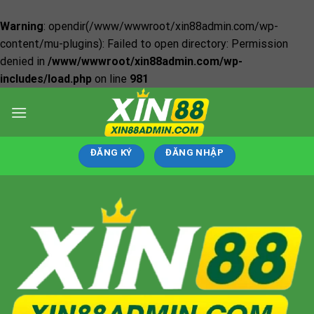
Warning
: opendir(/www/wwwroot/xin88admin.com/wp-
content/mu-plugins): Failed to open directory: Permission
denied in
/www/wwwroot/xin88admin.com/wp-
includes/load.php
on line
981
Skip
to
content
ĐĂNG KÝ
ĐĂNG NHẬP