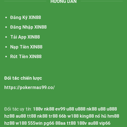
HƯỚNG DẪN
Đăng Ký XIN88
Đăng Nhập XIN88
Tải App XIN88
Nạp Tiền XIN88
Rút Tiền XIN88
Đối tác chiến lược
https://pokermas99.co/
Đối tác uy tín:
188v
nk88
ev99
u88
u888
nk88
u88
u888
hz88
au88
tt88
nk88
tr88
66b
w188
king88
nổ hũ
hm88
hz88
w188
555win
pg66
88aa
tt88
188v
au88
vip66