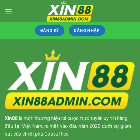
Skip
to
content
ĐĂNG KÝ
ĐĂNG NHẬP
Xin88
là một thương hiệu cá cược trực tuyến uy tín hàng
đầu tại Việt Nam, ra mắt vào đầu năm 2020 dưới sự giám
sát của chính phủ Costa Rica.