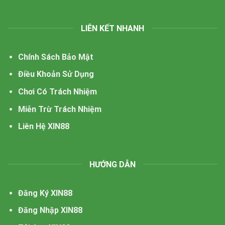
LIÊN KẾT NHANH
Chính Sách Bảo Mật
Điều Khoản Sử Dụng
Chơi Có Trách Nhiệm
Miễn Trừ Trách Nhiệm
Liên Hệ XIN88
HƯỚNG DẪN
Đăng Ký XIN88
Đăng Nhập XIN88