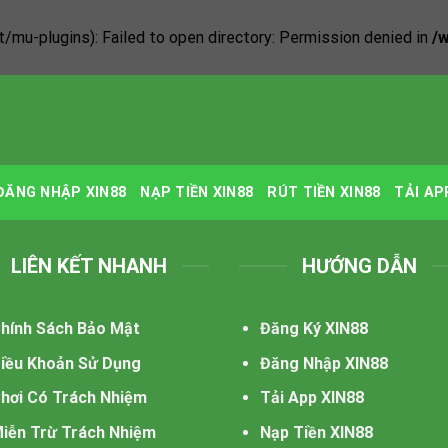
u-plugins): Failed to open directory: Permission denied in
/
ĐĂNG NHẬP XIN88
NẠP TIỀN XIN88
RÚT TIỀN XIN88
TẢI AP
LIÊN KẾT NHANH
HƯỚNG DẪN
hính Sách Bảo Mật
Đăng Ký XIN88
iều Khoản Sử Dụng
Đăng Nhập XIN88
hơi Có Trách Nhiệm
Tải App XIN88
iễn Trừ Trách Nhiệm
Nạp Tiền XIN88