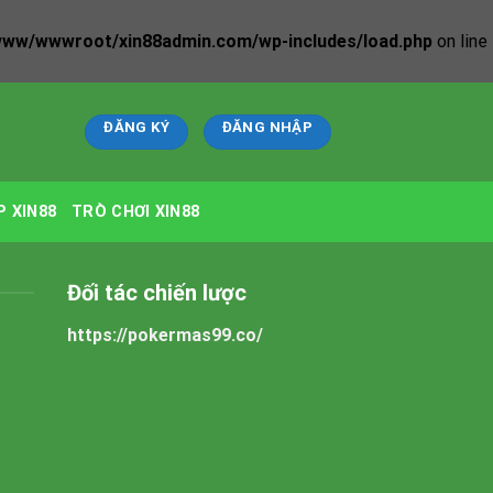
www/wwwroot/xin88admin.com/wp-includes/load.php
on line
ĐĂNG KÝ
ĐĂNG NHẬP
P XIN88
TRÒ CHƠI XIN88
Đối tác chiến lược
https://pokermas99.co/