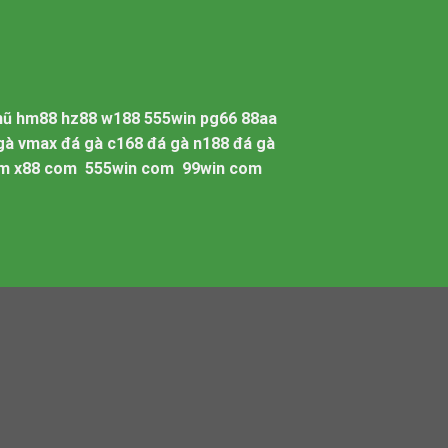
hũ
hm88
hz88
w188
555win
pg66
88aa
gà vmax
đá gà c168
đá gà n188
đá gà
om
x88 com
555win com
99win com