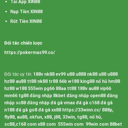
Tải App XIN88
Nạp Tiền XIN88
Rút Tiền XIN88
Đối tác chiến lược
https://pokermas99.co/
Đối tác uy tín:
188v
nk88
ev99
u88
u888
nk88
u88
u888
hz88
au88
tt88
nk88
tr88
66b
w188
king88
nổ hũ
hm88
hz88
w188
555win
pg66
88aa
tt88
188v
au88
vip66
mm66
tg88 đăng nhập
8kbet đăng nhập
open88 đăng
nhập
sc88 đăng nhập
đá gà vmax
đá gà c168
đá gà
n188
đá gà go8
đá gà xx88
https://33winn.cc/
888p
,
fly88
,
au88
,
okfun
,
x88
,
j88
,
33win
,
tg88
,
nổ hũ
,
sc88
,
c168 com
x88 com
555win com
99win com
88bet